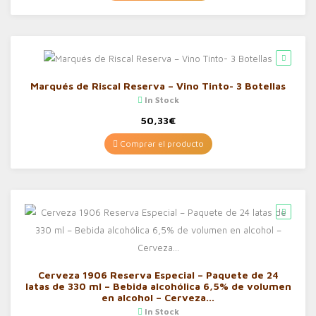
Marqués de Riscal Reserva – Vino Tinto- 3 Botellas
In Stock
50,33
€
Comprar el producto
Cerveza 1906 Reserva Especial – Paquete de 24
latas de 330 ml – Bebida alcohólica 6,5% de volumen
en alcohol – Cerveza…
In Stock