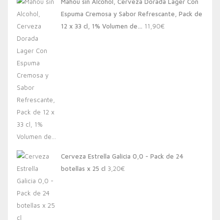
Mahou sin Alcohol, Cerveza Dorada Lager Con
Espuma Cremosa y Sabor Refrescante, Pack de
12 x 33 cl, 1% Volumen de…
11,90
€
Cerveza Estrella Galicia 0,0 - Pack de 24
botellas x 25 cl
3,20
€