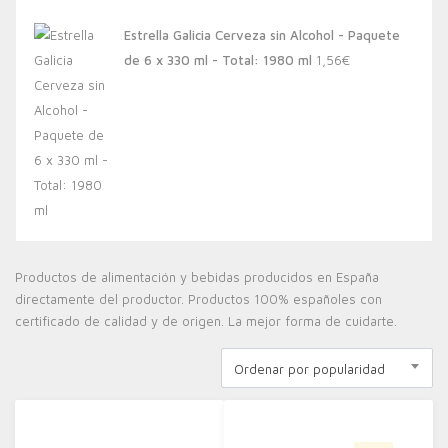
Estrella Galicia Cerveza sin Alcohol - Paquete
de 6 x 330 ml - Total: 1980 ml
1,56
€
Productos de alimentación y bebidas producidos en España
directamente del productor. Productos 100% españoles con
certificado de calidad y de origen. La mejor forma de cuidarte.
Ordenar por popularidad