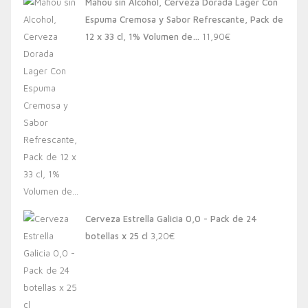
Mahou sin Alcohol, Cerveza Dorada Lager Con
Espuma Cremosa y Sabor Refrescante, Pack de
12 x 33 cl, 1% Volumen de…
11,90
€
Cerveza Estrella Galicia 0,0 - Pack de 24
botellas x 25 cl
3,20
€