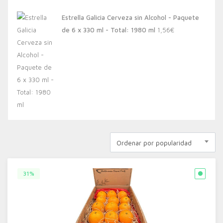
Estrella Galicia Cerveza sin Alcohol - Paquete
de 6 x 330 ml - Total: 1980 ml
1,56
€
Ordenar por popularidad
31%