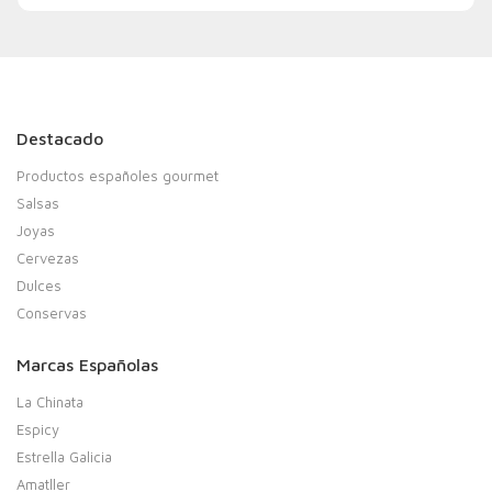
Destacado
Productos españoles gourmet
Salsas
Joyas
Cervezas
Dulces
Conservas
Marcas Españolas
La Chinata
Espicy
Estrella Galicia
Amatller