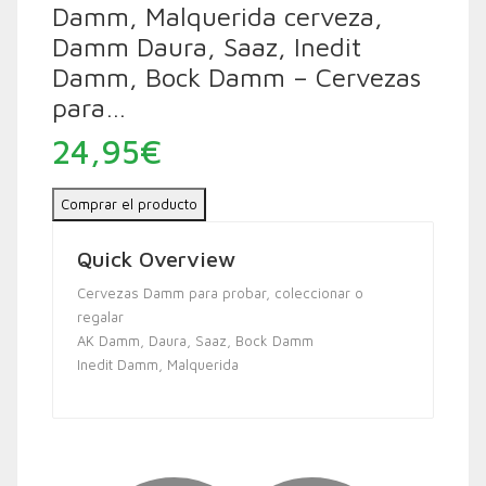
Damm, Malquerida cerveza,
Damm Daura, Saaz, Inedit
Damm, Bock Damm – Cervezas
para…
24,95
€
Comprar el producto
Quick Overview
Cervezas Damm para probar, coleccionar o
regalar
AK Damm, Daura, Saaz, Bock Damm
Inedit Damm, Malquerida