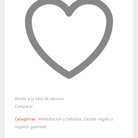
Añadir a la lista de deseos
Comparar
Categorías:
Alimentación y bebidas
,
Cestas regalo y
regalos gourmet