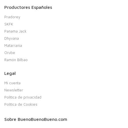
Productores Españoles
Pradorey
SKFK
Panama Jack
Dhyvana
Matarrania
Orube
Ramón Bilbao
Legal
Mi cuenta
Newsletter
Política de privacidad
Política de Cookies
Sobre BuenoBuenoBueno.com