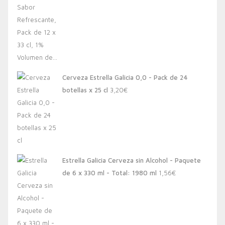
Cerveza Estrella Galicia 0,0 - Pack de 24
botellas x 25 cl
3,20
€
Estrella Galicia Cerveza sin Alcohol - Paquete
de 6 x 330 ml - Total: 1980 ml
1,56
€