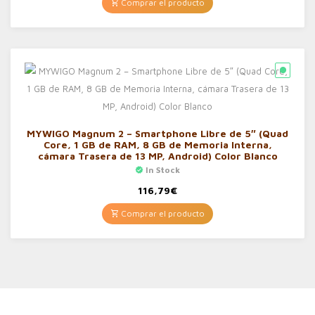
Comprar el producto
MYWIGO Magnum 2 – Smartphone Libre de 5″ (Quad
Core, 1 GB de RAM, 8 GB de Memoria Interna,
cámara Trasera de 13 MP, Android) Color Blanco
In Stock
116,79
€
Comprar el producto