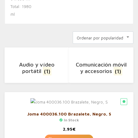
Ordenar por popularidad
Audio y vídeo
Comunicación móvil
portátil
(1)
y accesorios
(1)
Joma 400036.100 Brazalete, Negro, S
In Stock
2,95
€