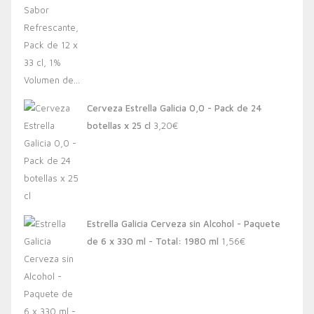
Cerveza Estrella Galicia 0,0 - Pack de 24
botellas x 25 cl
3,20
€
Estrella Galicia Cerveza sin Alcohol - Paquete
de 6 x 330 ml - Total: 1980 ml
1,56
€