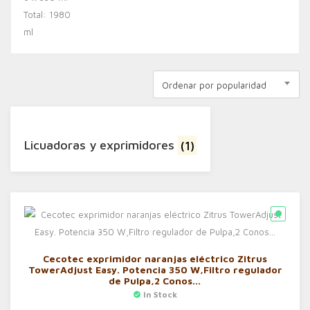
Ordenar por popularidad
Licuadoras y exprimidores
(1)
Cecotec exprimidor naranjas eléctrico Zitrus
TowerAdjust Easy. Potencia 350 W,Filtro regulador
de Pulpa,2 Conos…
In Stock