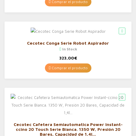
Comprar el producto
Cecotec Conga Serie Robot Aspirador
In Stock
323,00
€
Comprar el producto
Cecotec Cafetera Semiautomatica Power Instant-
ccino 20 Touch Serie Bianca. 1350 W, Presión 20
Bares, Capacidad de 1,4l…