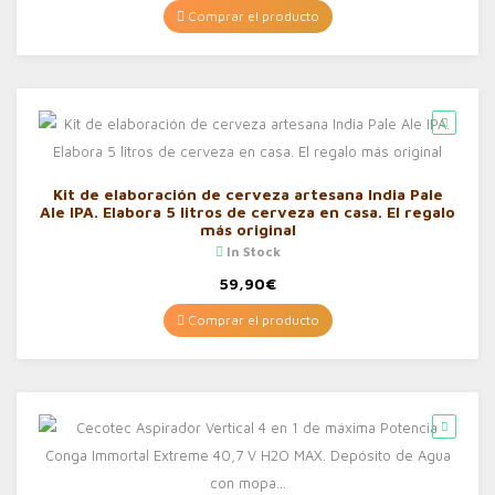
Comprar el producto
Kit de elaboración de cerveza artesana India Pale
Ale IPA. Elabora 5 litros de cerveza en casa. El regalo
más original
In Stock
59,90
€
Comprar el producto