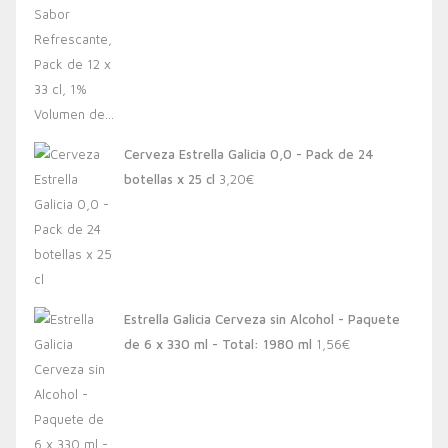
Cerveza Estrella Galicia 0,0 - Pack de 24
botellas x 25 cl
3,20
€
Estrella Galicia Cerveza sin Alcohol - Paquete
de 6 x 330 ml - Total: 1980 ml
1,56
€