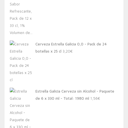
Cerveza Estrella Galicia 0,0 - Pack de 24
botellas x 25 cl
3,20
€
Estrella Galicia Cerveza sin Alcohol - Paquete
de 6 x 330 ml - Total: 1980 ml
1,56
€