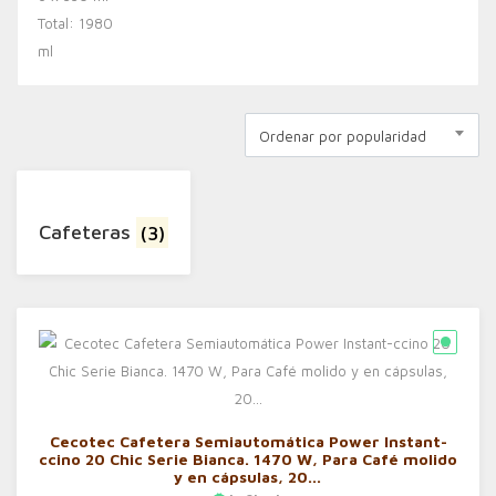
Ordenar por popularidad
Cafeteras
(3)
Cecotec Cafetera Semiautomática Power Instant-
ccino 20 Chic Serie Bianca. 1470 W, Para Café molido
y en cápsulas, 20…