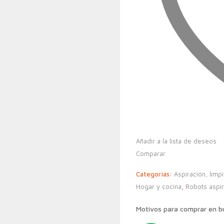
Añadir a la lista de deseos
Comparar
Categorías:
Aspiración, limp
Hogar y cocina
,
Robots aspi
Motivos para comprar en 