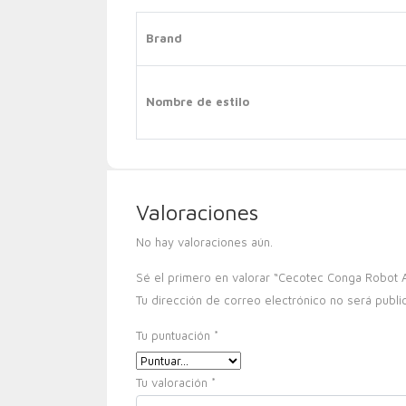
Brand
Nombre de estilo
Valoraciones
No hay valoraciones aún.
Sé el primero en valorar “Cecotec Conga Robot 
Tu dirección de correo electrónico no será publi
Tu puntuación
*
Tu valoración
*