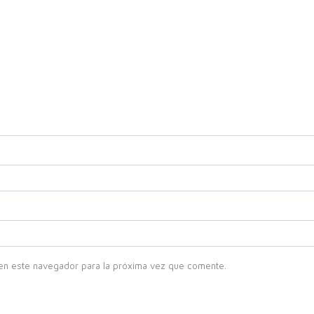
en este navegador para la próxima vez que comente.