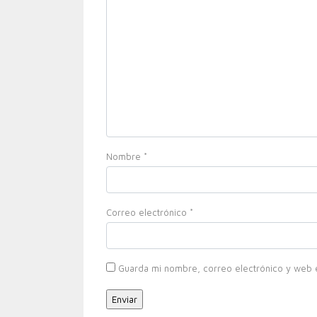
Nombre
*
Correo electrónico
*
Guarda mi nombre, correo electrónico y web 