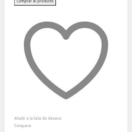
Comprar el producto
Añadir a la lista de deseos
Comparar