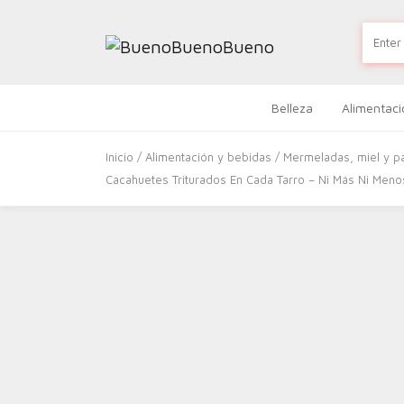
Belleza
Alimentaci
Inicio
/
Alimentación y bebidas
/
Mermeladas, miel y pa
Cacahuetes Triturados En Cada Tarro – Ni Más Ni Meno