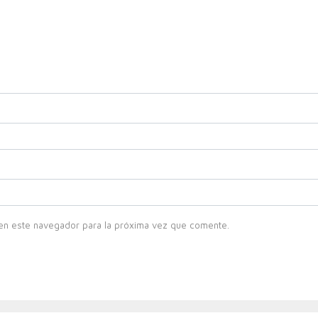
en este navegador para la próxima vez que comente.