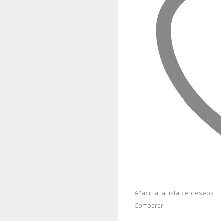
Añadir a la lista de deseos
Comparar