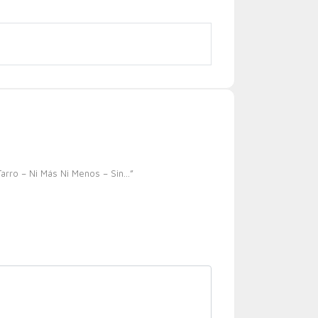
arro – Ni Más Ni Menos – Sin…”