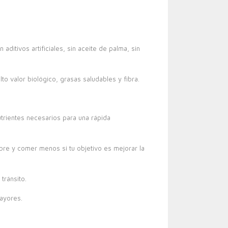
aditivos artificiales, sin aceite de palma, sin
o valor biológico, grasas saludables y fibra.
trientes necesarios para una rápida
bre y comer menos si tu objetivo es mejorar la
tránsito.
ayores.