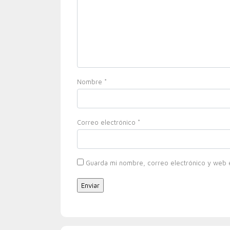
Nombre
*
Correo electrónico
*
Guarda mi nombre, correo electrónico y web 