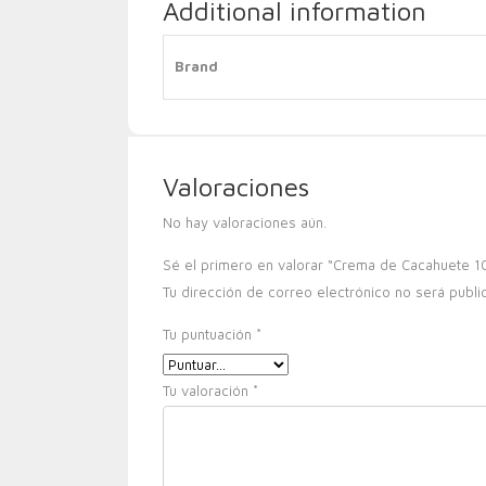
Additional information
Brand
Valoraciones
No hay valoraciones aún.
Sé el primero en valorar “Crema de Cacahuete 10
Tu dirección de correo electrónico no será publi
Tu puntuación
*
Tu valoración
*