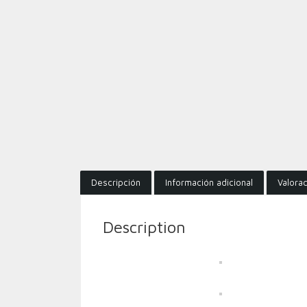
Descripción
Información adicional
Valorac
Description