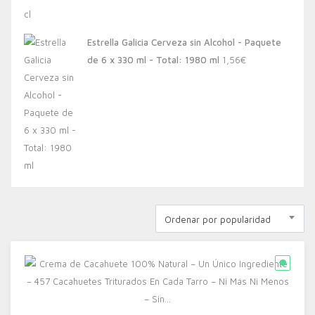
Estrella Galicia Cerveza sin Alcohol - Paquete
de 6 x 330 ml - Total: 1980 ml
1,56
€
Ordenar por popularidad