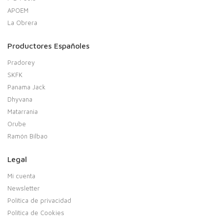
APOEM
La Obrera
Productores Españoles
Pradorey
SKFK
Panama Jack
Dhyvana
Matarrania
Orube
Ramón Bilbao
Legal
Mi cuenta
Newsletter
Política de privacidad
Política de Cookies