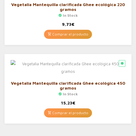
Vegetalia Mantequilla clarificada Ghee ecológica 220
gramos
In Stock
9,73
€
Comprar el producto
Vegetalia Mantequilla clarificada Ghee ecológica 450
gramos
In Stock
15,23
€
Comprar el producto