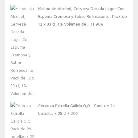
Mahou sin Alcohol, Cerveza Dorada Lager Con
Espuma Cremosa y Sabor Refrescante, Pack de
12 x 33 cl, 1% Volumen de…
11,90
€
Cerveza Estrella Galicia 0,0 - Pack de 24
botellas x 25 cl
3,20
€