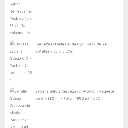
Cerveza Estrella Galicia 0,0 - Pack de 24
botellas x 25 cl
3,20
€
Estrella Galicia Cerveza sin Alcohol - Paquete
de 6 x 330 ml - Total: 1980 ml
1,56
€