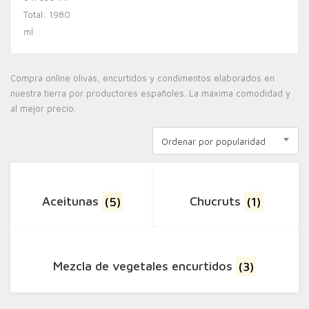
Compra online olivas, encurtidos y condimentos elaborados en
nuestra tierra por productores españoles. La máxima comodidad y
al mejor precio.
Ordenar por popularidad
Aceitunas
(5)
Chucruts
(1)
Mezcla de vegetales encurtidos
(3)