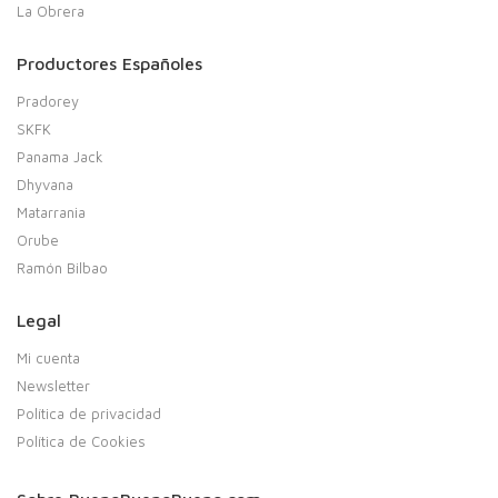
La Obrera
Productores Españoles
Pradorey
SKFK
Panama Jack
Dhyvana
Matarrania
Orube
Ramón Bilbao
Legal
Mi cuenta
Newsletter
Política de privacidad
Política de Cookies