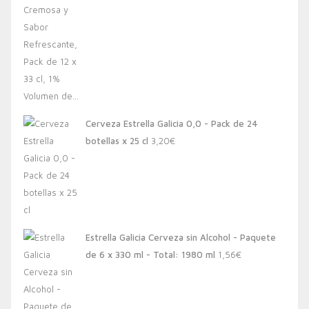
Cerveza Estrella Galicia 0,0 - Pack de 24
botellas x 25 cl
3,20
€
Estrella Galicia Cerveza sin Alcohol - Paquete
de 6 x 330 ml - Total: 1980 ml
1,56
€