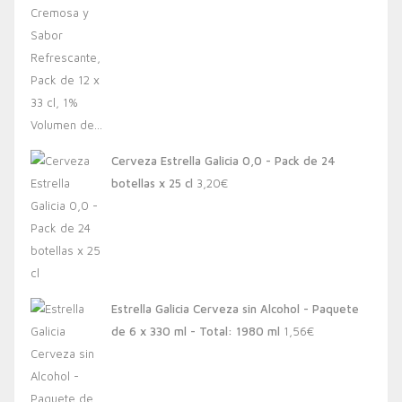
Cerveza Estrella Galicia 0,0 - Pack de 24
botellas x 25 cl
3,20
€
Estrella Galicia Cerveza sin Alcohol - Paquete
de 6 x 330 ml - Total: 1980 ml
1,56
€