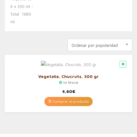
Ordenar por popularidad
Vegetalia, Chucruts, 300 gr
In Stock
4,60
€
Comprar el producto