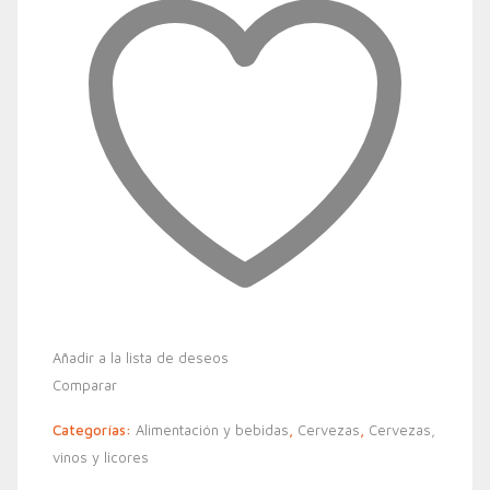
Añadir a la lista de deseos
Comparar
Categorías:
Alimentación y bebidas
,
Cervezas
,
Cervezas,
vinos y licores