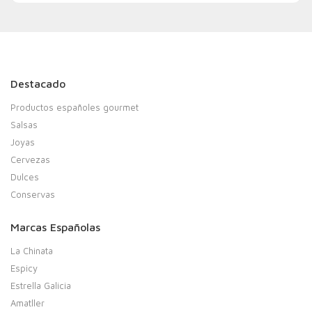
Destacado
Productos españoles gourmet
Salsas
Joyas
Cervezas
Dulces
Conservas
Marcas Españolas
La Chinata
Espicy
Estrella Galicia
Amatller