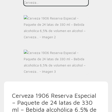
Cerveza 1906 Reserva Especial
– Paquete de 24 latas de 330
ml – Bebida alcohólica 6,5% de