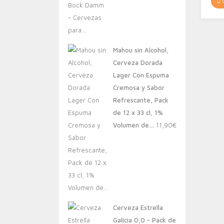
C
Mahou sin Alcohol,
Cerveza Dorada
Lager Con Espuma
Cremosa y Sabor
Refrescante, Pack
de 12 x 33 cl, 1%
Volumen de…
11,90
€
Cerveza Estrella
Galicia 0,0 - Pack de