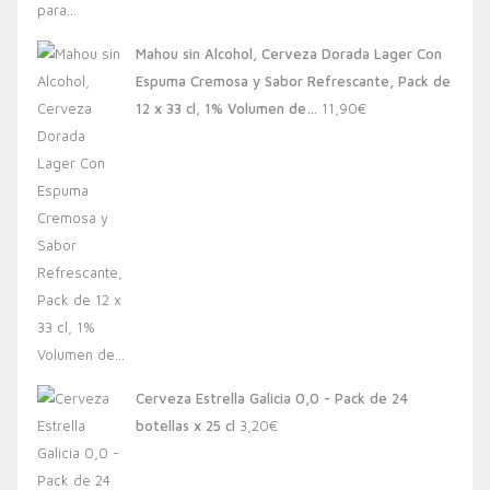
Mahou sin Alcohol, Cerveza Dorada Lager Con
Espuma Cremosa y Sabor Refrescante, Pack de
12 x 33 cl, 1% Volumen de…
11,90
€
Cerveza Estrella Galicia 0,0 - Pack de 24
botellas x 25 cl
3,20
€