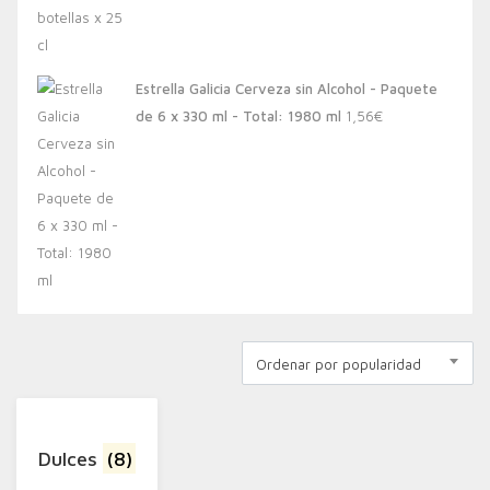
Estrella Galicia Cerveza sin Alcohol - Paquete
de 6 x 330 ml - Total: 1980 ml
1,56
€
Ordenar por popularidad
Dulces
(8)