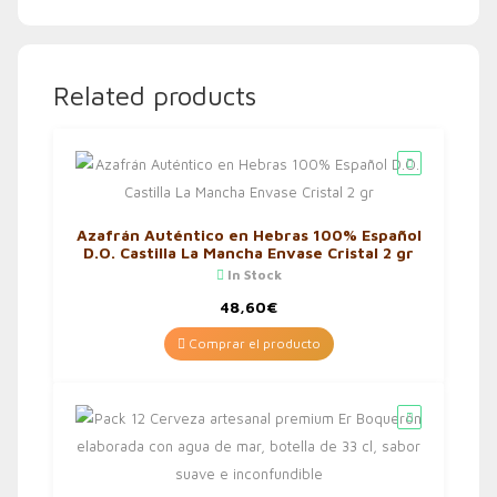
Related products
Azafrán Auténtico en Hebras 100% Español
D.O. Castilla La Mancha Envase Cristal 2 gr
In Stock
48,60
€
Comprar el producto