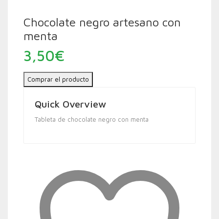
Chocolate negro artesano con
menta
3,50
€
Comprar el producto
Quick Overview
Tableta de chocolate negro con menta