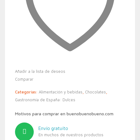
Añadir a la lista de deseos
Comparar
Categorías:
Alimentación y bebidas
,
Chocolates
,
Gastronomía de España: Dulces
Motivos para comprar en buenobuenobueno.com
Envío gratuíto
En muchos de nuestros productos