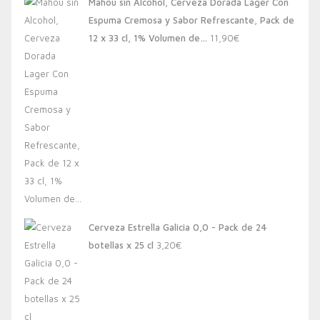
Mahou sin Alcohol, Cerveza Dorada Lager Con
Espuma Cremosa y Sabor Refrescante, Pack de
12 x 33 cl, 1% Volumen de…
11,90
€
Cerveza Estrella Galicia 0,0 - Pack de 24
botellas x 25 cl
3,20
€