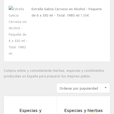
Estrella Galicia Cerveza sin Alcohol - Paquete
de 6 x 330 ml - Total: 1980 ml
1,56
€
Compra online y cómodamente hierbas, especias y condimentos
producidas en España para preparar los mejores platos.
Ordenar por popularidad
Especias y
Especias y hierbas