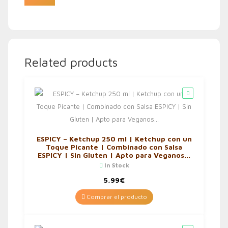
Related products
ESPICY – Ketchup 250 ml | Ketchup con un
Toque Picante | Combinado con Salsa
ESPICY | Sin Gluten | Apto para Veganos…
In Stock
5,99
€
Comprar el producto