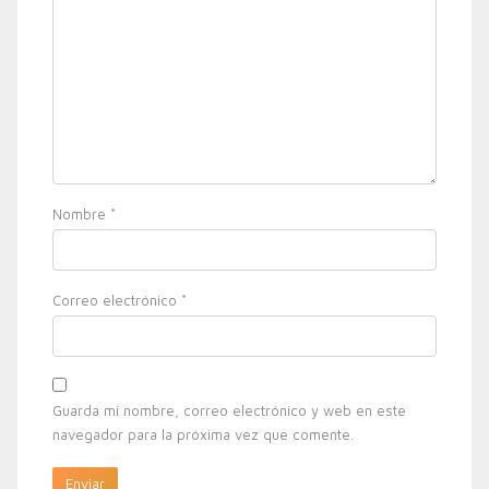
Nombre
*
Correo electrónico
*
Guarda mi nombre, correo electrónico y web en este
navegador para la próxima vez que comente.