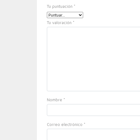
Tu puntuación
*
Tu valoración
*
Nombre
*
Correo electrónico
*