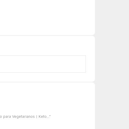
to para Vegetarianos | Keto…”