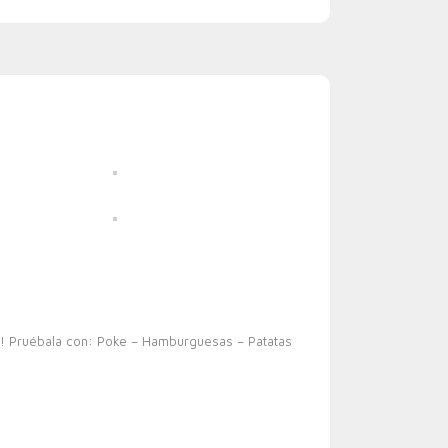
! Pruébala con: Poke – Hamburguesas – Patatas