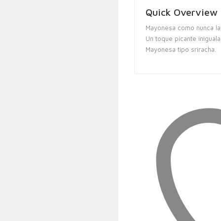
Quick Overview
Mayonesa como nunca la
Un toque picante iniguala
Mayonesa tipo sriracha.