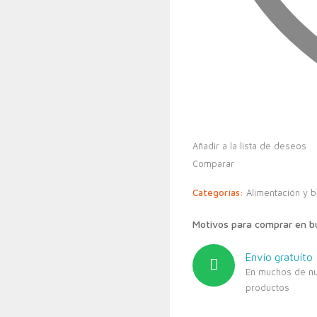
Añadir a la lista de deseos
Comparar
Categorías:
Alimentación y 
Motivos para comprar en 
Envío gratuíto
En muchos de n
productos