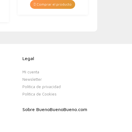
Comprar el producto
Legal
Mi cuenta
Newsletter
Política de privacidad
Política de Cookies
Sobre BuenoBuenoBueno.com