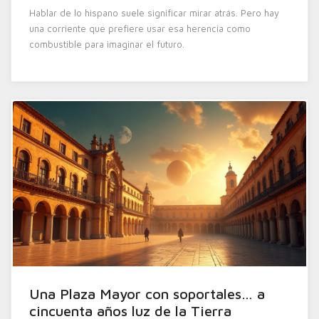
Hablar de lo hispano suele significar mirar atrás. Pero hay
una corriente que prefiere usar esa herencia como
combustible para imaginar el futuro.
Una Plaza Mayor con soportales… a
cincuenta años luz de la Tierra