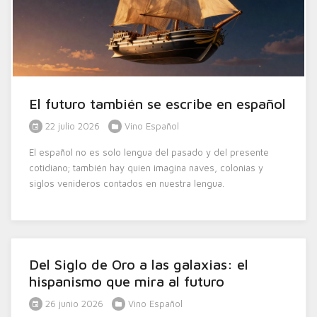
El futuro también se escribe en español
22 julio 2026
Vino Español
El español no es solo lengua del pasado y del presente
cotidiano; también hay quien imagina naves, colonias y
siglos venideros contados en nuestra lengua.
Del Siglo de Oro a las galaxias: el
hispanismo que mira al futuro
26 junio 2026
Vino Español