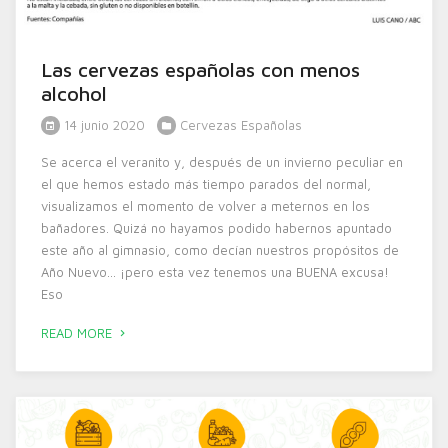
Las cervezas españolas con menos
alcohol
14 junio 2020
Cervezas Españolas
Se acerca el veranito y, después de un invierno peculiar en
el que hemos estado más tiempo parados del normal,
visualizamos el momento de volver a meternos en los
bañadores. Quizá no hayamos podido habernos apuntado
este año al gimnasio, como decían nuestros propósitos de
Año Nuevo… ¡pero esta vez tenemos una BUENA excusa!
Eso
READ MORE