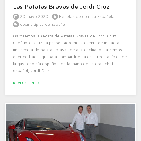
Las Patatas Bravas de Jordi Cruz
20 mayo 2020
Recetas de comida Española
cocina típica de España
Os traemos la receta de Patatas Bravas de Jordi Chuz. El
Chef Jordi Cruz ha presentado en su cuenta de Instagram
una receta de patatas bravas de alta cocina, os la hemos
querido traer aquí para compartir esta gran receta típica de
la gastronomía española de la mano de un gran chef
español, Jordi Cruz.
READ MORE