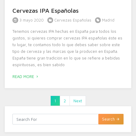
Cervezas IPA Españolas
3 mayo 2020
Cervezas Españolas
Madrid
Tenemos cervezas IPA hechas en España para todos los
gustos, si quieres comprar cervezas IPA españolas éste es
tu lugar, te contamos todo lo que debes saber sobre este
tipo de cerveza y las marcas que la producen en España.
España tiene gran tradición en lo que se refiere a bebidas
espirituosas, es bien sabido
READ MORE
1
2
Next
Search