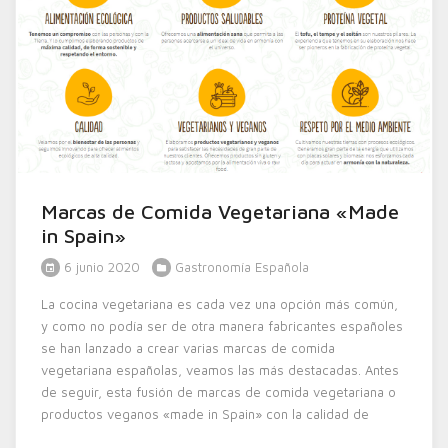
Marcas de Comida Vegetariana «Made
in Spain»
6 junio 2020
Gastronomía Española
La cocina vegetariana es cada vez una opción más común,
y como no podía ser de otra manera fabricantes españoles
se han lanzado a crear varias marcas de comida
vegetariana españolas, veamos las más destacadas. Antes
de seguir, esta fusión de marcas de comida vegetariana o
productos veganos «made in Spain» con la calidad de