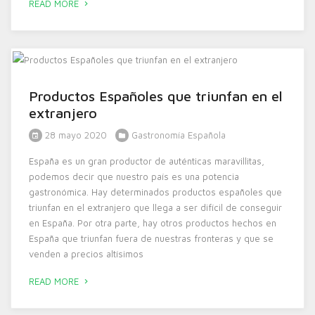
READ MORE
Productos Españoles que triunfan en el
extranjero
28 mayo 2020
Gastronomía Española
España es un gran productor de auténticas maravillitas,
podemos decir que nuestro país es una potencia
gastronómica. Hay determinados productos españoles que
triunfan en el extranjero que llega a ser difícil de conseguir
en España. Por otra parte, hay otros productos hechos en
España que triunfan fuera de nuestras fronteras y que se
venden a precios altísimos
READ MORE