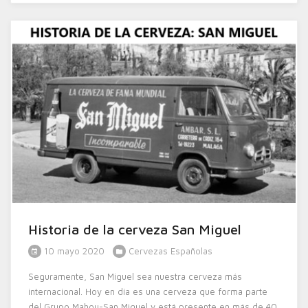
Historia de la cerveza San Miguel
10 mayo 2020
Cervezas Españolas
Seguramente, San Miguel sea nuestra cerveza más
internacional. Hoy en día es una cerveza que forma parte
del Grupo Mahou-San Miguel y está presente en más de 40