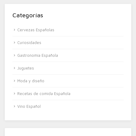
Categorías
Cervezas Españolas
Curiosidades
Gastronomía Española
Juguetes
Moda y diseño
Recetas de comida Española
Vino Español