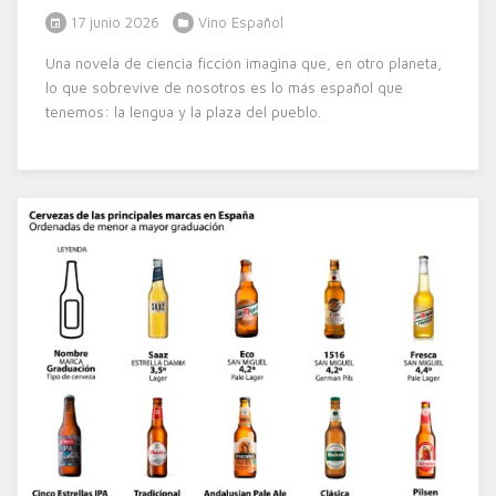
17 junio 2026
Vino Español
Una novela de ciencia ficción imagina que, en otro planeta,
lo que sobrevive de nosotros es lo más español que
tenemos: la lengua y la plaza del pueblo.