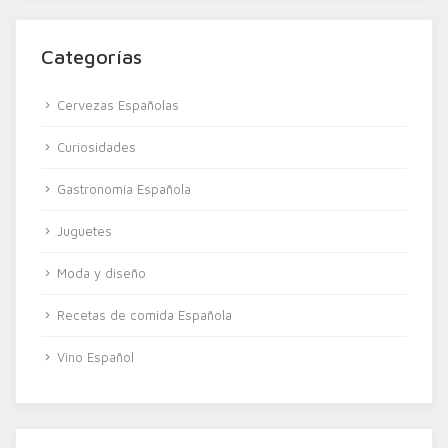
Categorías
Cervezas Españolas
Curiosidades
Gastronomía Española
Juguetes
Moda y diseño
Recetas de comida Española
Vino Español