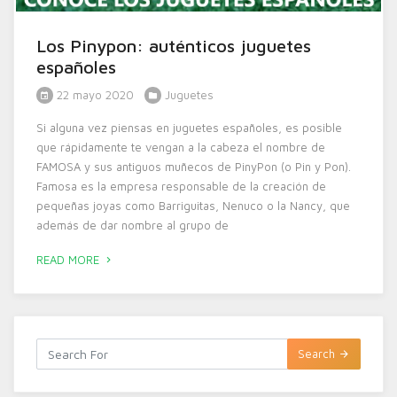
Los Pinypon: auténticos juguetes
españoles
22 mayo 2020
Juguetes
Si alguna vez piensas en juguetes españoles, es posible
que rápidamente te vengan a la cabeza el nombre de
FAMOSA y sus antiguos muñecos de PinyPon (o Pin y Pon).
Famosa es la empresa responsable de la creación de
pequeñas joyas como Barriguitas, Nenuco o la Nancy, que
además de dar nombre al grupo de
READ MORE
Search