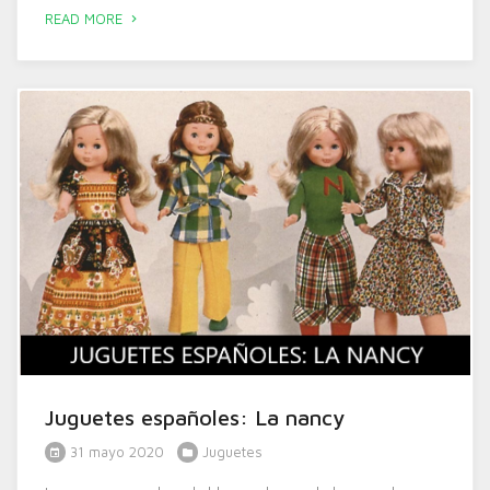
READ MORE
Juguetes españoles: La nancy
31 mayo 2020
Juguetes