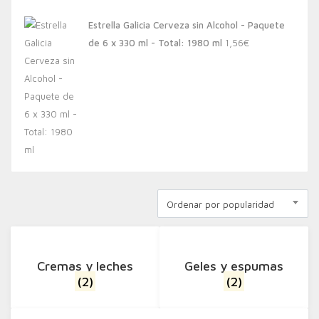
Estrella Galicia Cerveza sin Alcohol - Paquete
de 6 x 330 ml - Total: 1980 ml
1,56
€
Ordenar por popularidad
Cremas y leches
Geles y espumas
(2)
(2)