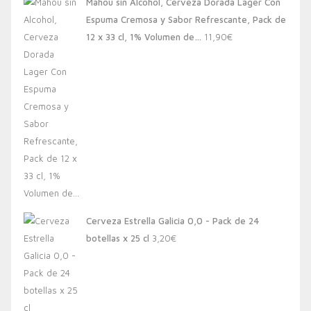
Mahou sin Alcohol, Cerveza Dorada Lager Con
Espuma Cremosa y Sabor Refrescante, Pack de
12 x 33 cl, 1% Volumen de…
11,90
€
Cerveza Estrella Galicia 0,0 - Pack de 24
botellas x 25 cl
3,20
€