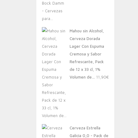
Mahou sin Alcohol,
Cerveza Dorada
Lager Con Espuma
Cremosa y Sabor
Refrescante, Pack
de 12 x 33 cl, 1%
Volumen de…
11,90
€
Cerveza Estrella
Galicia 0,0 - Pack de