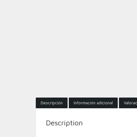
Descripción
Información adicional
Valorac
Description