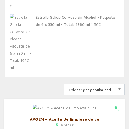
Estrella Galicia Cerveza sin Alcohol - Paquete
de 6 x 330 ml - Total: 1980 ml
1,56
€
Ordenar por popularidad
APOEM – Aceite de limpieza dulce
In Stock