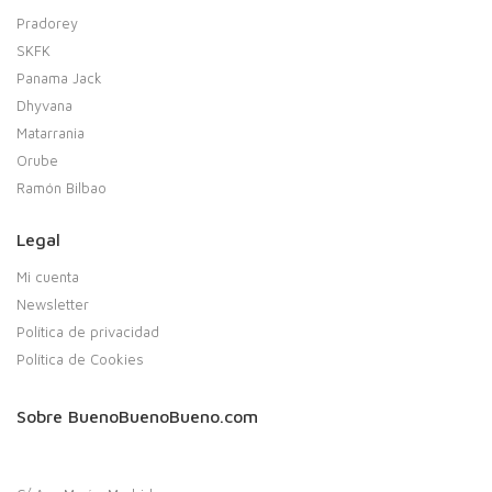
Pradorey
SKFK
Panama Jack
Dhyvana
Matarrania
Orube
Ramón Bilbao
Legal
Mi cuenta
Newsletter
Política de privacidad
Política de Cookies
Sobre BuenoBuenoBueno.com