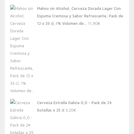
Mahou sin Alcohol, Cerveza Dorada Lager Con
Espuma Cremosa y Sabor Refrescante, Pack de
12 x 33 cl, 1% Volumen de…
11,90
€
Cerveza Estrella Galicia 0,0 - Pack de 24
botellas x 25 cl
3,20
€