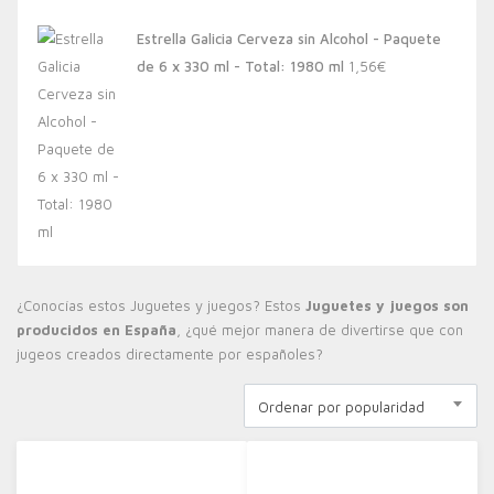
Estrella Galicia Cerveza sin Alcohol - Paquete
de 6 x 330 ml - Total: 1980 ml
1,56
€
¿Conocías estos Juguetes y juegos? Estos
Juguetes y juegos son
producidos en España
, ¿qué mejor manera de divertirse que con
jugeos creados directamente por españoles?
Ordenar por popularidad