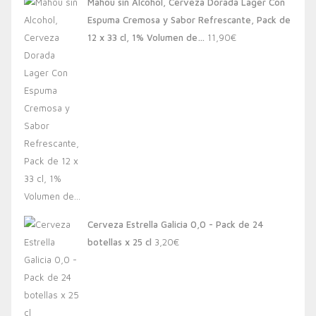
Mahou sin Alcohol, Cerveza Dorada Lager Con
Espuma Cremosa y Sabor Refrescante, Pack de
12 x 33 cl, 1% Volumen de…
11,90
€
Cerveza Estrella Galicia 0,0 - Pack de 24
botellas x 25 cl
3,20
€