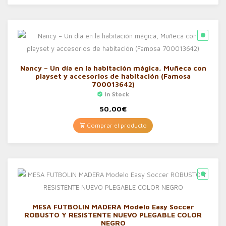
Nancy – Un día en la habitación mágica, Muñeca con
playset y accesorios de habitación (Famosa
700013642)
In Stock
50,00
€
Comprar el producto
MESA FUTBOLIN MADERA Modelo Easy Soccer
ROBUSTO Y RESISTENTE NUEVO PLEGABLE COLOR
NEGRO