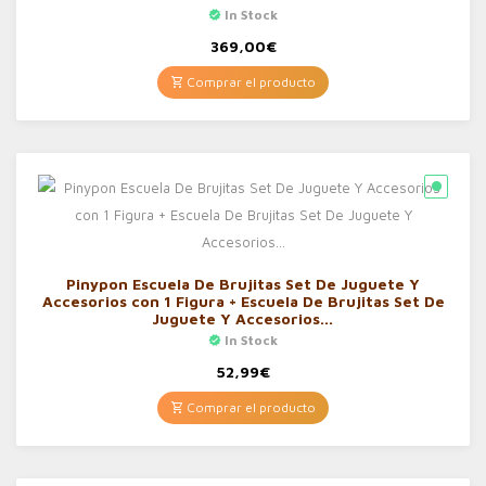
In Stock
369,00
€
Comprar el producto
Pinypon Escuela De Brujitas Set De Juguete Y
Accesorios con 1 Figura + Escuela De Brujitas Set De
Juguete Y Accesorios…
In Stock
52,99
€
Comprar el producto