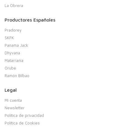
La Obrera
Productores Españoles
Pradorey
SKFK
Panama Jack
Dhyvana
Matarrania
Orube
Ramón Bilbao
Legal
Mi cuenta
Newsletter
Política de privacidad
Política de Cookies