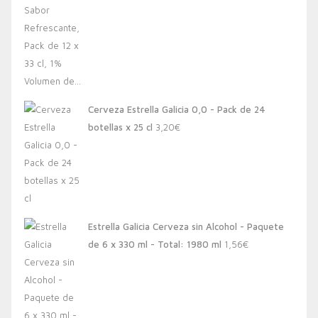
Cerveza Estrella Galicia 0,0 - Pack de 24
botellas x 25 cl
3,20
€
Estrella Galicia Cerveza sin Alcohol - Paquete
de 6 x 330 ml - Total: 1980 ml
1,56
€