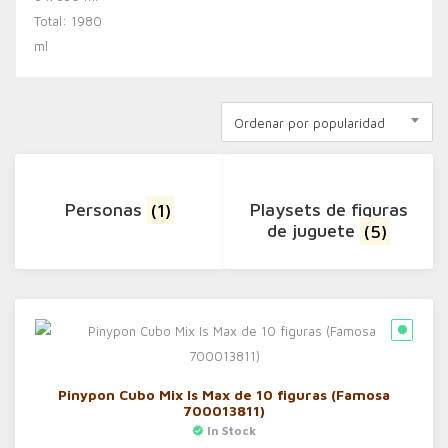
Ordenar por popularidad
Personas
(1)
Playsets de figuras
de juguete
(5)
Pinypon Cubo Mix Is Max de 10 figuras (Famosa
700013811)
In Stock