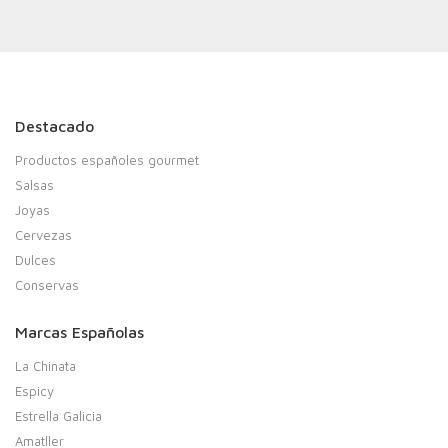
Destacado
Productos españoles gourmet
Salsas
Joyas
Cervezas
Dulces
Conservas
Marcas Españolas
La Chinata
Espicy
Estrella Galicia
Amatller