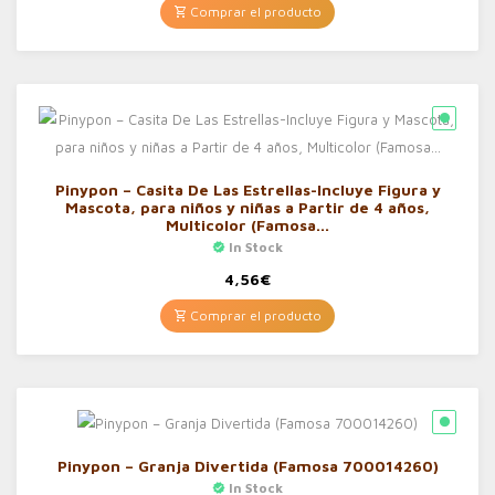
Comprar el producto
Pinypon – Casita De Las Estrellas-Incluye Figura y
Mascota, para niños y niñas a Partir de 4 años,
Multicolor (Famosa…
In Stock
4,56
€
Comprar el producto
Pinypon – Granja Divertida (Famosa 700014260)
In Stock