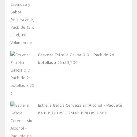
Cerveza Estrella Galicia 0,0 - Pack de 24
botellas x 25 cl
3,20
€
Estrella Galicia Cerveza sin Alcohol - Paquete
de 6 x 330 ml - Total: 1980 ml
1,56
€