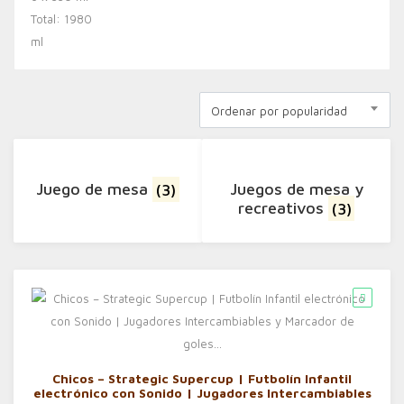
Ordenar por popularidad
Juego de mesa
(3)
Juegos de mesa y
recreativos
(3)
Chicos – Strategic Supercup | Futbolín Infantil
electrónico con Sonido | Jugadores Intercambiables