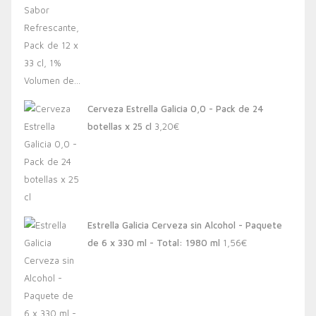
Cerveza Estrella Galicia 0,0 - Pack de 24
botellas x 25 cl
3,20
€
Estrella Galicia Cerveza sin Alcohol - Paquete
de 6 x 330 ml - Total: 1980 ml
1,56
€