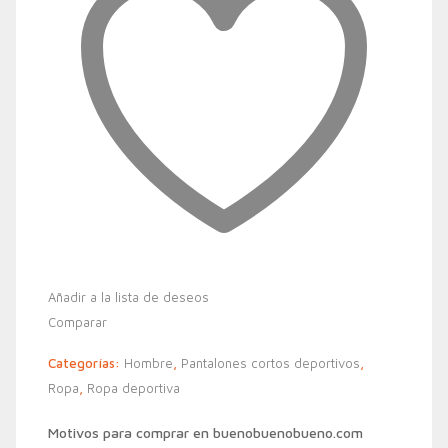
Añadir a la lista de deseos
Comparar
Categorías:
Hombre
,
Pantalones cortos deportivos
,
Ropa
,
Ropa deportiva
Motivos para comprar en buenobuenobueno.com