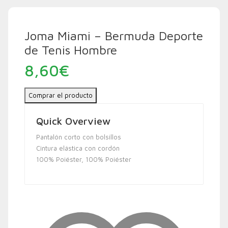
Joma Miami – Bermuda Deporte
de Tenis Hombre
8,60
€
Comprar el producto
Quick Overview
Pantalón corto con bolsillos
Cintura elástica con cordón
100% Poiéster, 100% Poiéster