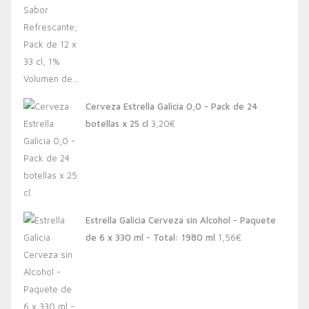
Cerveza Estrella Galicia 0,0 - Pack de 24
botellas x 25 cl
3,20
€
Estrella Galicia Cerveza sin Alcohol - Paquete
de 6 x 330 ml - Total: 1980 ml
1,56
€