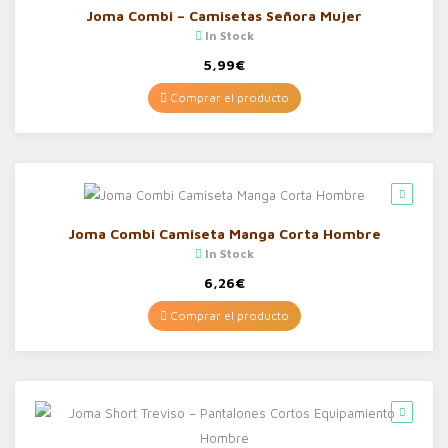
Joma Combi – Camisetas Señora Mujer
In Stock
5,99
€
Comprar el producto
Joma Combi Camiseta Manga Corta Hombre
In Stock
6,26
€
Comprar el producto