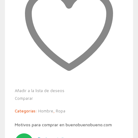
Añadir a la lista de deseos
Comparar
Categorías:
Hombre
,
Ropa
Motivos para comprar en buenobuenobueno.com