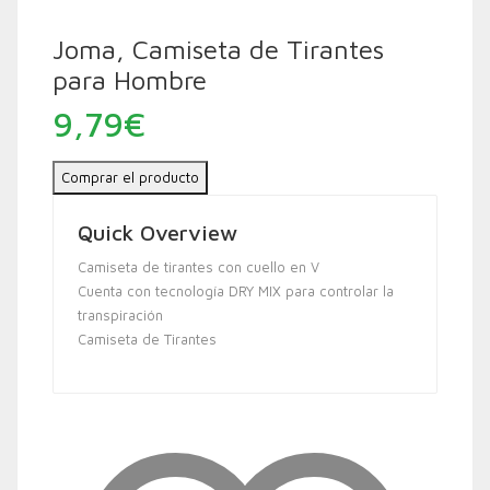
Joma, Camiseta de Tirantes
para Hombre
9,79
€
Comprar el producto
Quick Overview
Camiseta de tirantes con cuello en V
Cuenta con tecnología DRY MIX para controlar la
transpiración
Camiseta de Tirantes