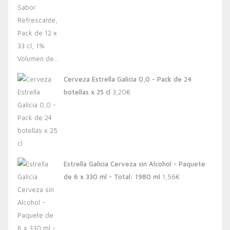
Cerveza Estrella Galicia 0,0 - Pack de 24
botellas x 25 cl
3,20
€
Estrella Galicia Cerveza sin Alcohol - Paquete
de 6 x 330 ml - Total: 1980 ml
1,56
€