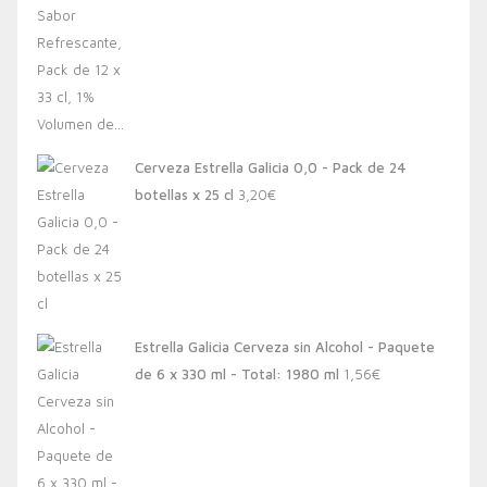
Cerveza Estrella Galicia 0,0 - Pack de 24
botellas x 25 cl
3,20
€
Estrella Galicia Cerveza sin Alcohol - Paquete
de 6 x 330 ml - Total: 1980 ml
1,56
€