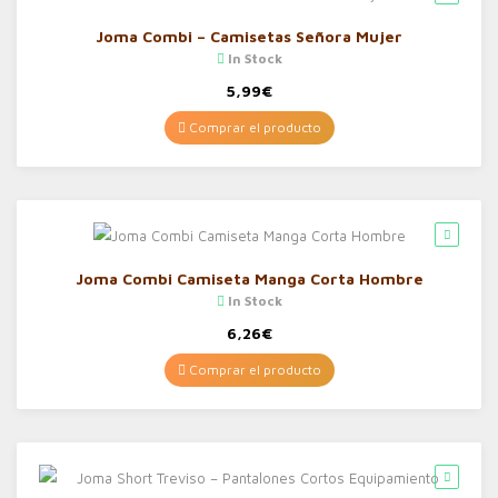
Joma Combi – Camisetas Señora Mujer
In Stock
5,99
€
Comprar el producto
Joma Combi Camiseta Manga Corta Hombre
In Stock
6,26
€
Comprar el producto