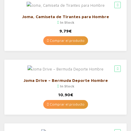
Joma, Camiseta de Tirantes para Hombre
In Stock
9,79
€
Comprar el producto
Joma Drive – Bermuda Deporte Hombre
In Stock
10,90
€
Comprar el producto