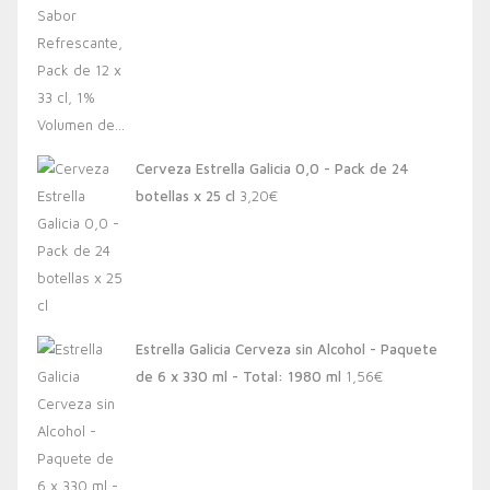
Cerveza Estrella Galicia 0,0 - Pack de 24
botellas x 25 cl
3,20
€
Estrella Galicia Cerveza sin Alcohol - Paquete
de 6 x 330 ml - Total: 1980 ml
1,56
€