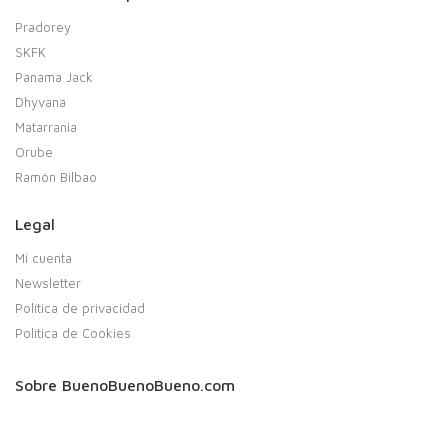
Pradorey
SKFK
Panama Jack
Dhyvana
Matarrania
Orube
Ramón Bilbao
Legal
Mi cuenta
Newsletter
Política de privacidad
Política de Cookies
Sobre BuenoBuenoBueno.com