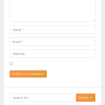
Search