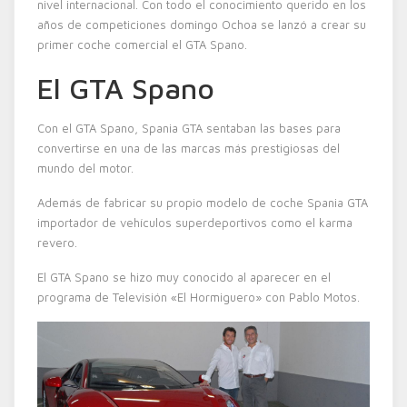
nivel internacional. Con todo el conocimiento querido en los
años de competiciones domingo Ochoa se lanzó a crear su
primer coche comercial el GTA Spano.
El GTA Spano
Con el GTA Spano, Spania GTA sentaban las bases para
convertirse en una de las marcas más prestigiosas del
mundo del motor.
Además de fabricar su propio modelo de coche Spania GTA
importador de vehículos superdeportivos como el karma
revero.
El GTA Spano se hizo muy conocido al aparecer en el
programa de Televisión «El Hormiguero» con Pablo Motos.