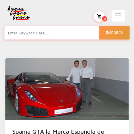
0
SEARCH
Spania GTA la Marca Española de