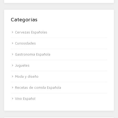
Categorías
Cervezas Españolas
Curiosidades
Gastronomía Española
Juguetes
Moda y diseño
Recetas de comida Española
Vino Español