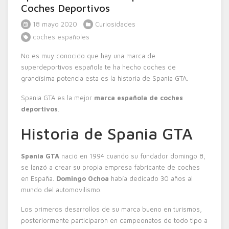
Coches Deportivos
18 mayo 2020
Curiosidades
coches españoles
No es muy conocido que hay una marca de
superdeportivos española te ha hecho coches de
grandísima potencia esta es la historia de Spania GTA.
Spania GTA es la mejor
marca española de coches
deportivos
.
Historia de Spania GTA
Spania GTA
nació en 1994 cuando su fundador domingo 8,
se lanzó a crear su propia empresa fabricante de coches
en España.
Domingo Ochoa
había dedicado 30 años al
mundo del automovilismo.
Los primeros desarrollos de su marca bueno en turismos,
posteriormente participaron en campeonatos de todo tipo a