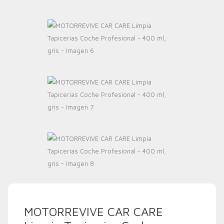
MOTORREVIVE CAR CARE