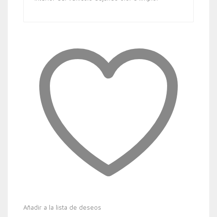
Añadir a la lista de deseos