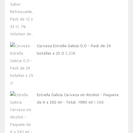
Cerveza Estrella Galicia 0,0 - Pack de 24
botellas x 25 cl
3,20
€
Estrella Galicia Cerveza sin Alcohol - Paquete
de 6 x 330 ml - Total: 1980 ml
1,56
€