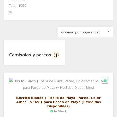
Ordenar por popularidad
Camisolas y pareos
(1)
Burrito Blanco | Toalla de Playa, Pareo, Color
Amarillo 169 | para Pareo de Playa (+ Medidas
Disponibles)
In Stock