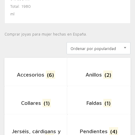
Comprar joyas para mujer hechas en España.
Ordenar por popularidad
Accesorios
(6)
Anillos
(2)
Collares
(1)
Faldas
(1)
Jerséis, cárdigans y
Pendientes
(4)