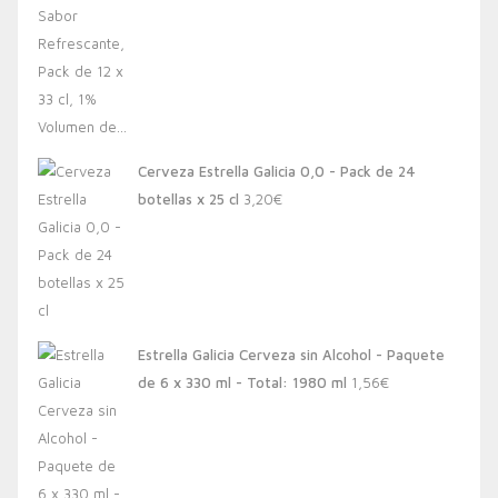
Cerveza Estrella Galicia 0,0 - Pack de 24
botellas x 25 cl
3,20
€
Estrella Galicia Cerveza sin Alcohol - Paquete
de 6 x 330 ml - Total: 1980 ml
1,56
€