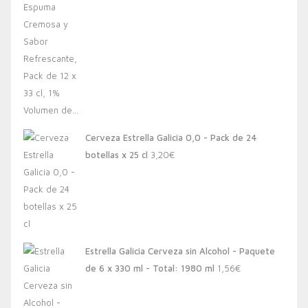
Cerveza Estrella Galicia 0,0 - Pack de 24
botellas x 25 cl
3,20
€
Estrella Galicia Cerveza sin Alcohol - Paquete
de 6 x 330 ml - Total: 1980 ml
1,56
€