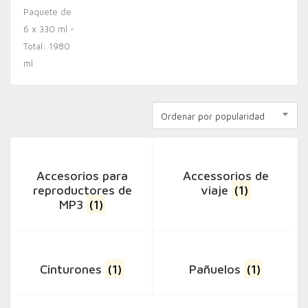
Ordenar por popularidad
Accesorios para
Accessorios de
reproductores de
viaje
(1)
MP3
(1)
Cinturones
(1)
Pañuelos
(1)