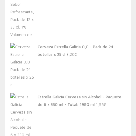
Cerveza Estrella Galicia 0,0 - Pack de 24
botellas x 25 cl
3,20
€
Estrella Galicia Cerveza sin Alcohol - Paquete
de 6 x 330 ml - Total: 1980 ml
1,56
€