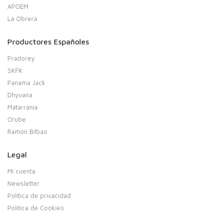
APOEM
La Obrera
Productores Españoles
Pradorey
SKFK
Panama Jack
Dhyvana
Matarrania
Orube
Ramón Bilbao
Legal
Mi cuenta
Newsletter
Política de privacidad
Política de Cookies