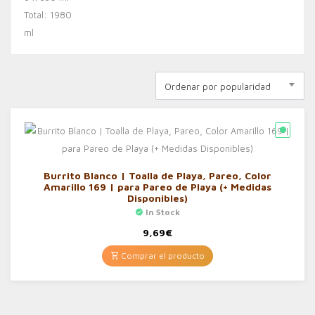
Ordenar por popularidad
Burrito Blanco | Toalla de Playa, Pareo, Color
Amarillo 169 | para Pareo de Playa (+ Medidas
Disponibles)
In Stock
9,69
€
Comprar el producto