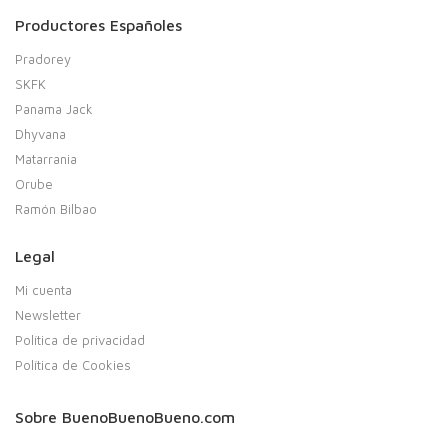
Productores Españoles
Pradorey
SKFK
Panama Jack
Dhyvana
Matarrania
Orube
Ramón Bilbao
Legal
Mi cuenta
Newsletter
Política de privacidad
Política de Cookies
Sobre BuenoBuenoBueno.com