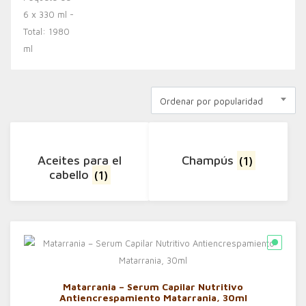
Ordenar por popularidad
Aceites para el
Champús
(1)
cabello
(1)
Matarrania – Serum Capilar Nutritivo
Antiencrespamiento Matarrania, 30ml