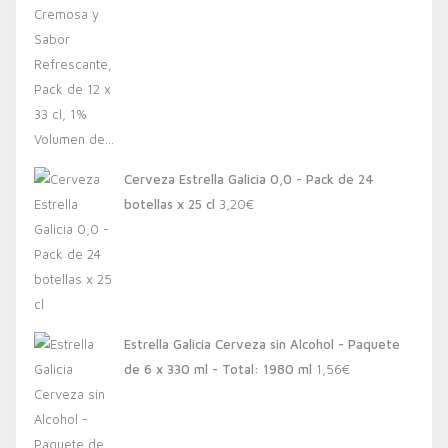
Cerveza Estrella Galicia 0,0 - Pack de 24
botellas x 25 cl
3,20
€
Estrella Galicia Cerveza sin Alcohol - Paquete
de 6 x 330 ml - Total: 1980 ml
1,56
€