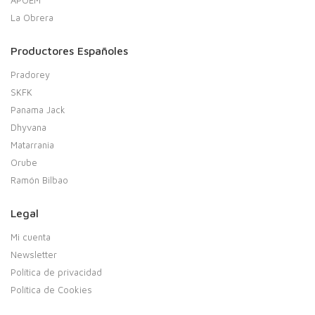
La Obrera
Productores Españoles
Pradorey
SKFK
Panama Jack
Dhyvana
Matarrania
Orube
Ramón Bilbao
Legal
Mi cuenta
Newsletter
Política de privacidad
Política de Cookies