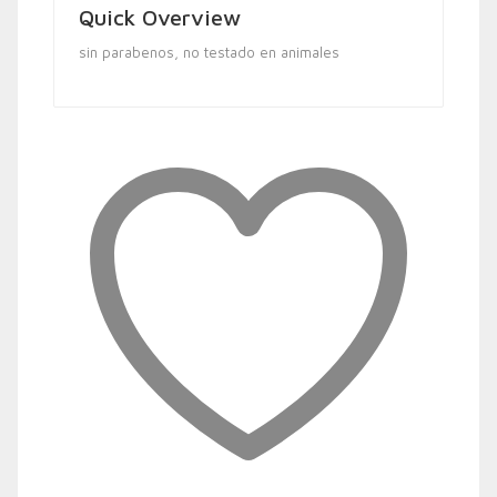
Quick Overview
sin parabenos, no testado en animales