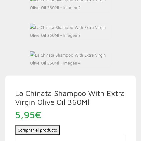
La Chinata Shampoo With Extra
Virgin Olive Oil 360Ml
5,95
€
Comprar el producto