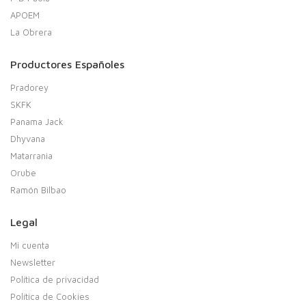
APOEM
La Obrera
Productores Españoles
Pradorey
SKFK
Panama Jack
Dhyvana
Matarrania
Orube
Ramón Bilbao
Legal
Mi cuenta
Newsletter
Política de privacidad
Política de Cookies