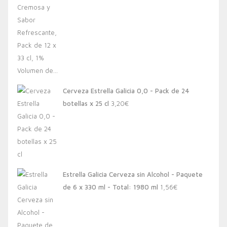
Cerveza Estrella Galicia 0,0 - Pack de 24
botellas x 25 cl
3,20
€
Estrella Galicia Cerveza sin Alcohol - Paquete
de 6 x 330 ml - Total: 1980 ml
1,56
€