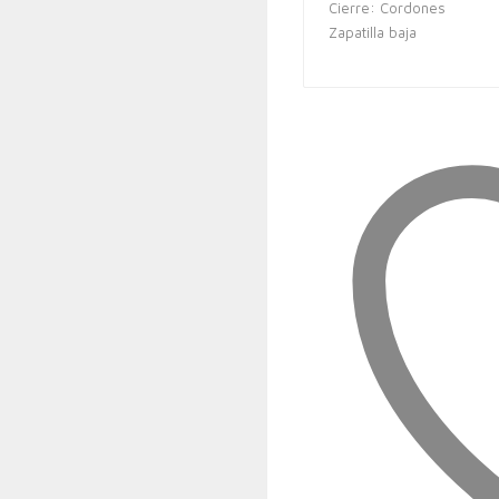
Cierre: Cordones
Zapatilla baja