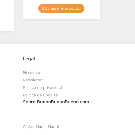
Comprar el producto
Legal
Mi cuenta
Newsletter
Política de privacidad
Política de Cookies
Sobre BuenoBuenoBueno.com
C/ Ave María, Madrid