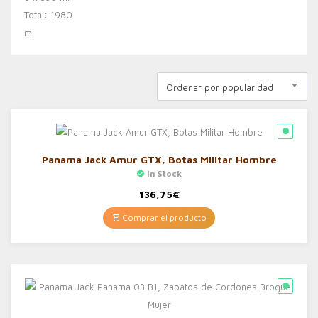
Ordenar por popularidad
Panama Jack Amur GTX, Botas Militar Hombre
In Stock
136,75
€
Comprar el producto