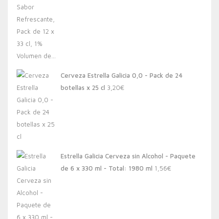
Cerveza Estrella Galicia 0,0 - Pack de 24
botellas x 25 cl
3,20
€
Estrella Galicia Cerveza sin Alcohol - Paquete
de 6 x 330 ml - Total: 1980 ml
1,56
€