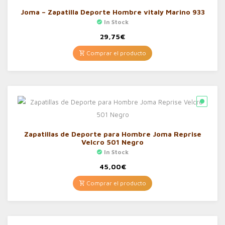
Joma – Zapatilla Deporte Hombre vitaly Marino 933
In Stock
29,75
€
Comprar el producto
Zapatillas de Deporte para Hombre Joma Reprise
Velcro 501 Negro
In Stock
45,00
€
Comprar el producto