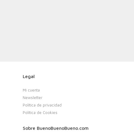
Legal
Mi cuenta
Newsletter
Política de privacidad
Política de Cookies
Sobre BuenoBuenoBueno.com