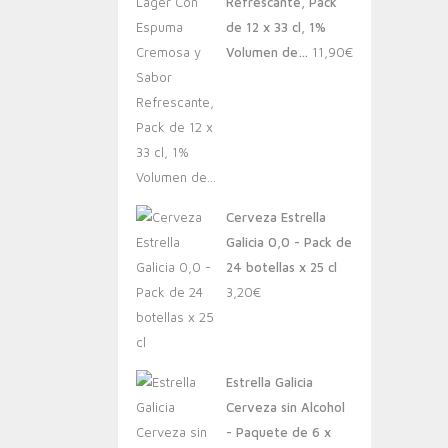
Refrescante, Pack
de 12 x 33 cl, 1%
Volumen de…
11,90
€
Cerveza Estrella
Galicia 0,0 - Pack de
24 botellas x 25 cl
3,20
€
Estrella Galicia
Cerveza sin Alcohol
- Paquete de 6 x