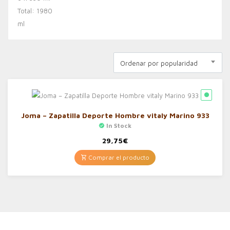
Ordenar por popularidad
Joma – Zapatilla Deporte Hombre vitaly Marino 933
In Stock
29,75
€
Comprar el producto