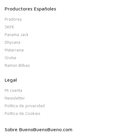
Productores Españoles
Pradorey
SKFK
Panama Jack
Dhyvana
Matarrania
Orube
Ramón Bilbao
Legal
Mi cuenta
Newsletter
Política de privacidad
Política de Cookies
Sobre BuenoBuenoBueno.com