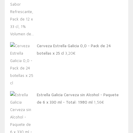
Cerveza Estrella Galicia 0,0 - Pack de 24
botellas x 25 cl
3,20
€
Estrella Galicia Cerveza sin Alcohol - Paquete
de 6 x 330 ml - Total: 1980 ml
1,56
€